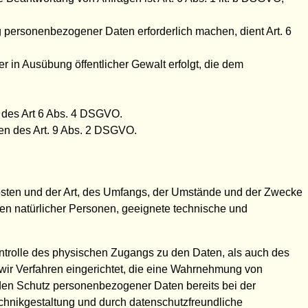
g personenbezogener Daten erforderlich machen, dient Art. 6
r in Ausübung öffentlicher Gewalt erfolgt, die dem
 des Art 6 Abs. 4 DSGVO.
en des Art. 9 Abs. 2 DSGVO.
osten und der Art, des Umfangs, der Umstände und der Zwecke
ten natürlicher Personen, geeignete technische und
ntrolle des physischen Zugangs zu den Daten, als auch des
 wir Verfahren eingerichtet, die eine Wahrnehmung von
den Schutz personenbezogener Daten bereits bei der
hnikgestaltung und durch datenschutzfreundliche