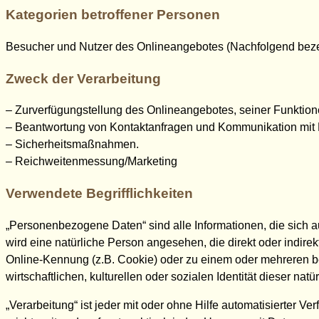
Kategorien betroffener Personen
Besucher und Nutzer des Onlineangebotes (Nachfolgend beze
Zweck der Verarbeitung
– Zurverfügungstellung des Onlineangebotes, seiner Funktion
– Beantwortung von Kontaktanfragen und Kommunikation mit 
– Sicherheitsmaßnahmen.
– Reichweitenmessung/Marketing
Verwendete Begrifflichkeiten
„Personenbezogene Daten“ sind alle Informationen, die sich auf 
wird eine natürliche Person angesehen, die direkt oder indi
Online-Kennung (z.B. Cookie) oder zu einem oder mehreren be
wirtschaftlichen, kulturellen oder sozialen Identität dieser nat
„Verarbeitung“ ist jeder mit oder ohne Hilfe automatisierte