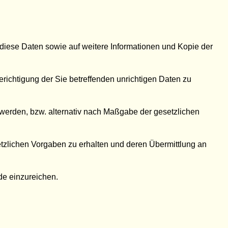
 diese Daten sowie auf weitere Informationen und Kopie der
richtigung der Sie betreffenden unrichtigen Daten zu
werden, bzw. alternativ nach Maßgabe der gesetzlichen
etzlichen Vorgaben zu erhalten und deren Übermittlung an
de einzureichen.