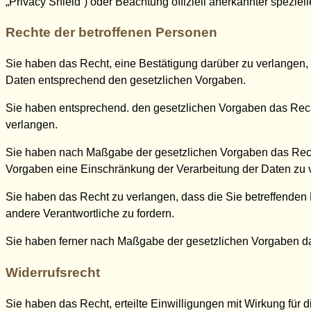
„Privacy Shield“) oder Beachtung offiziell anerkannter speziell
Rechte der betroffenen Personen
Sie haben das Recht, eine Bestätigung darüber zu verlangen, 
Daten entsprechend den gesetzlichen Vorgaben.
Sie haben entsprechend. den gesetzlichen Vorgaben das Recht,
verlangen.
Sie haben nach Maßgabe der gesetzlichen Vorgaben das Recht
Vorgaben eine Einschränkung der Verarbeitung der Daten zu 
Sie haben das Recht zu verlangen, dass die Sie betreffenden
andere Verantwortliche zu fordern.
Sie haben ferner nach Maßgabe der gesetzlichen Vorgaben da
Widerrufsrecht
Sie haben das Recht, erteilte Einwilligungen mit Wirkung für d