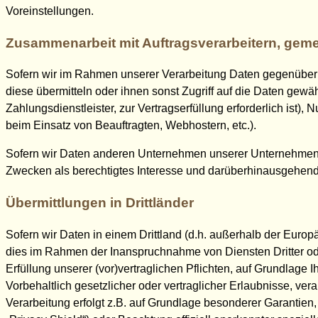
Voreinstellungen.
Zusammenarbeit mit Auftragsverarbeitern, geme
Sofern wir im Rahmen unserer Verarbeitung Daten gegenüber 
diese übermitteln oder ihnen sonst Zugriff auf die Daten gewäh
Zahlungsdienstleister, zur Vertragserfüllung erforderlich ist), 
beim Einsatz von Beauftragten, Webhostern, etc.).
Sofern wir Daten anderen Unternehmen unserer Unternehmensgr
Zwecken als berechtigtes Interesse und darüberhinausgehend
Übermittlungen in Drittländer
Sofern wir Daten in einem Drittland (d.h. außerhalb der Eur
dies im Rahmen der Inanspruchnahme von Diensten Dritter ode
Erfüllung unserer (vor)vertraglichen Pflichten, auf Grundlage 
Vorbehaltlich gesetzlicher oder vertraglicher Erlaubnisse, ver
Verarbeitung erfolgt z.B. auf Grundlage besonderer Garantien