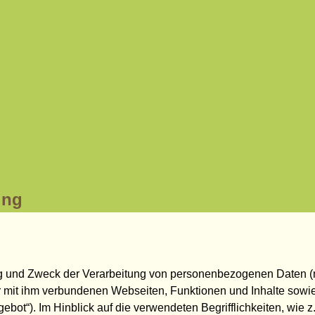
ung
ang und Zweck der Verarbeitung von personenbezogenen Daten (
 mit ihm verbundenen Webseiten, Funktionen und Inhalte sowie
ot“). Im Hinblick auf die verwendeten Begrifflichkeiten, wie z.