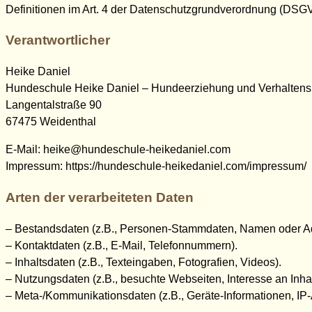
Definitionen im Art. 4 der Datenschutzgrundverordnung (DSG
Verantwortlicher
Heike Daniel
Hundeschule Heike Daniel – Hundeerziehung und Verhaltens
Langentalstraße 90
67475 Weidenthal
E-Mail: heike@hundeschule-heikedaniel.com
Impressum: https://hundeschule-heikedaniel.com/impressum/
Arten der verarbeiteten Daten
– Bestandsdaten (z.B., Personen-Stammdaten, Namen oder A
– Kontaktdaten (z.B., E-Mail, Telefonnummern).
– Inhaltsdaten (z.B., Texteingaben, Fotografien, Videos).
– Nutzungsdaten (z.B., besuchte Webseiten, Interesse an Inhalt
– Meta-/Kommunikationsdaten (z.B., Geräte-Informationen, IP