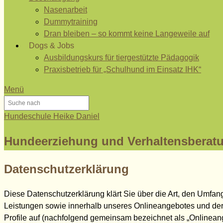
Nasenarbeit
Dummytraining
Dran bleiben – so kommt keine Langeweile auf
Dogs & Jobs
Ausbildungskurs für tiergestützte Pädagogik
Praxisbetrieb für „Schulhund im Einsatz IHK“
Menü
Hundeschule Heike Daniel
Hundeerziehung und Verhaltensberat
Datenschutzerklärung
Diese Datenschutzerklärung klärt Sie über die Art, den Umf
Leistungen sowie innerhalb unseres Onlineangebotes und der
Profile auf (nachfolgend gemeinsam bezeichnet als „Onlineangeb