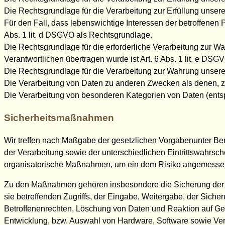
Die Rechtsgrundlage für die Verarbeitung zur Erfüllung unserer 
Für den Fall, dass lebenswichtige Interessen der betroffenen
Abs. 1 lit. d DSGVO als Rechtsgrundlage.
Die Rechtsgrundlage für die erforderliche Verarbeitung zur Wa
Verantwortlichen übertragen wurde ist Art. 6 Abs. 1 lit. e DSG
Die Rechtsgrundlage für die Verarbeitung zur Wahrung unserer b
Die Verarbeitung von Daten zu anderen Zwecken als denen, 
Die Verarbeitung von besonderen Kategorien von Daten (ents
Sicherheitsmaßnahmen
Wir treffen nach Maßgabe der gesetzlichen Vorgabenunter Be
der Verarbeitung sowie der unterschiedlichen Eintrittswahrsc
organisatorische Maßnahmen, um ein dem Risiko angemessen
Zu den Maßnahmen gehören insbesondere die Sicherung der Ver
sie betreffenden Zugriffs, der Eingabe, Weitergabe, der Sich
Betroffenenrechten, Löschung von Daten und Reaktion auf Gef
Entwicklung, bzw. Auswahl von Hardware, Software sowie Ver