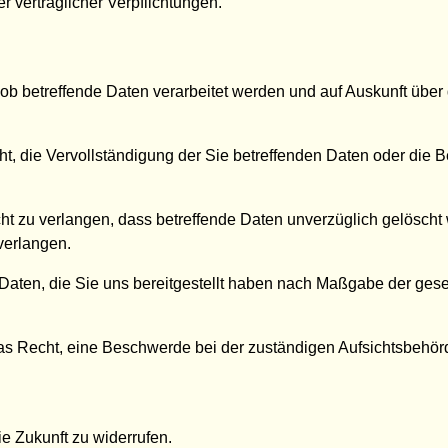
er vertraglicher Verpflichtungen.
ob betreffende Daten verarbeitet werden und auf Auskunft über
 die Vervollständigung der Sie betreffenden Daten oder die Be
 zu verlangen, dass betreffende Daten unverzüglich gelöscht 
verlangen.
 Daten, die Sie uns bereitgestellt haben nach Maßgabe der ges
s Recht, eine Beschwerde bei der zuständigen Aufsichtsbehör
ie Zukunft zu widerrufen.