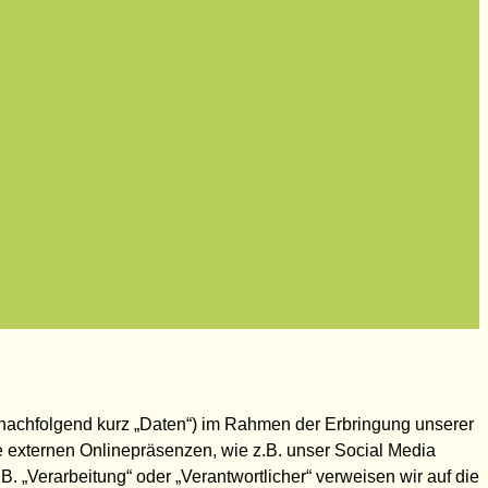
nachfolgend kurz „Daten“) im Rahmen der Erbringung unserer
 externen Onlinepräsenzen, wie z.B. unser Social Media
B. „Verarbeitung“ oder „Verantwortlicher“ verweisen wir auf die