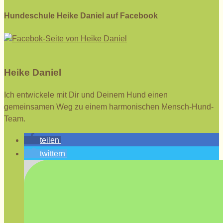
Hundeschule Heike Daniel auf Facebook
Heike Daniel
Ich entwickele mit Dir und Deinem Hund einen
gemeinsamen Weg zu einem harmonischen Mensch-Hund-
Team.
teilen
twittern