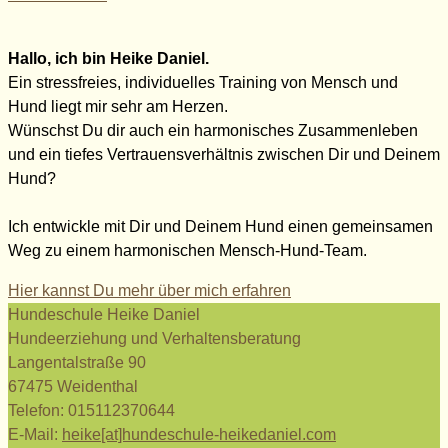
Hallo, ich bin Heike Daniel.
Ein stressfreies, individuelles Training von Mensch und
Hund liegt mir sehr am Herzen.
Wünschst Du dir auch ein harmonisches Zusammenleben
und ein tiefes Vertrauensverhältnis zwischen Dir und Deinem
Hund?
Ich entwickle mit Dir und Deinem Hund einen gemeinsamen
Weg zu einem harmonischen Mensch-Hund-Team.
Hier kannst Du mehr über mich erfahren
Hundeschule Heike Daniel
Hundeerziehung und Verhaltensberatung
Langentalstraße 90
67475 Weidenthal
Telefon: 015112370644
E-Mail:
heike[at]hundeschule-heikedaniel.com