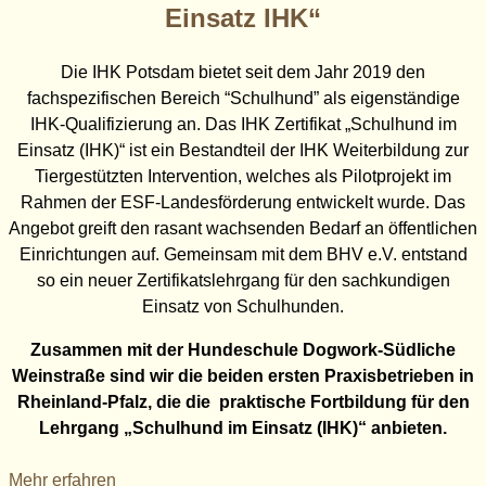
Einsatz IHK“
Die IHK Potsdam bietet seit dem Jahr 2019 den
fachspezifischen Bereich “Schulhund” als eigenständige
IHK-Qualifizierung an. Das IHK Zertifikat „Schulhund im
Einsatz (IHK)“ ist ein Bestandteil der IHK Weiterbildung zur
Tiergestützten Intervention, welches als Pilotprojekt im
Rahmen der ESF-Landesförderung entwickelt wurde. Das
Angebot greift den rasant wachsenden Bedarf an öffentlichen
Einrichtungen auf. Gemeinsam mit dem BHV e.V. entstand
so ein neuer Zertifikatslehrgang für den sachkundigen
Einsatz von Schulhunden.
Zusammen mit der Hundeschule Dogwork-Südliche
Weinstraße sind wir die beiden ersten Praxisbetrieben in
Rheinland-Pfalz, die die praktische Fortbildung für den
Lehrgang „Schulhund im Einsatz (IHK)“ anbieten.
Mehr erfahren