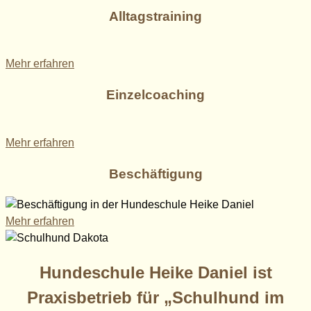
Alltagstraining
Mehr erfahren
Einzelcoaching
Mehr erfahren
Beschäftigung
Mehr erfahren
Hundeschule Heike Daniel ist
Praxisbetrieb für „Schulhund im